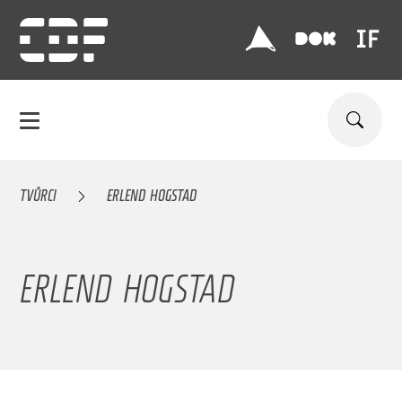
TVŮRCI
ERLEND HOGSTAD
ERLEND HOGSTAD