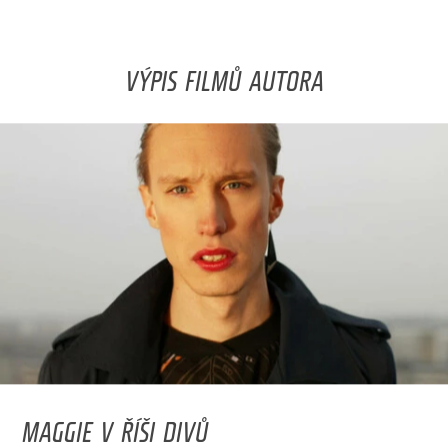
VÝPIS FILMŮ AUTORA
MAGGIE V ŘÍŠI DIVŮ