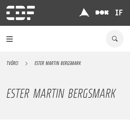
TVŮRCI
ESTER MARTIN BERGSMARK
ESTER MARTIN BERGSMARK