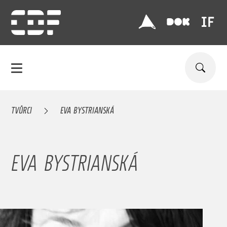
TVŮRCI
EVA BYSTRIANSKÁ
EVA BYSTRIANSKÁ