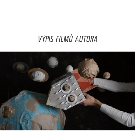
VÝPIS FILMŮ AUTORA