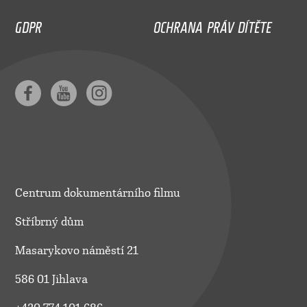
GDPR
OCHRANA PRÁV DÍTĚTE
Centrum dokumentárního filmu
Stříbrný dům
Masarykovo náměstí 21
586 01 Jihlava