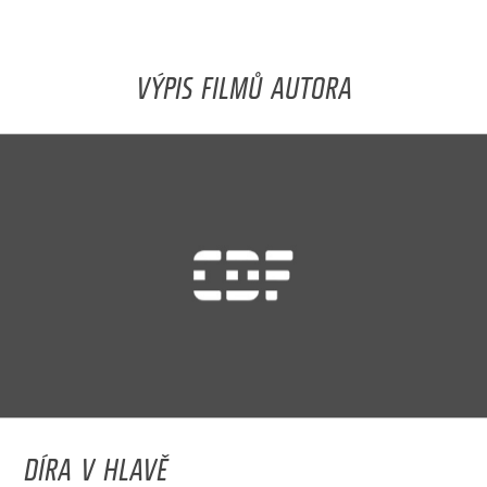
VÝPIS FILMŮ AUTORA
DÍRA V HLAVĚ