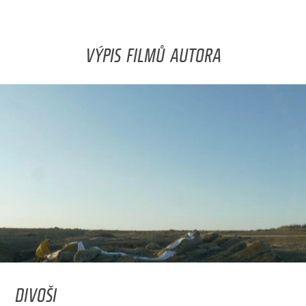
VÝPIS FILMŮ AUTORA
DIVOŠI