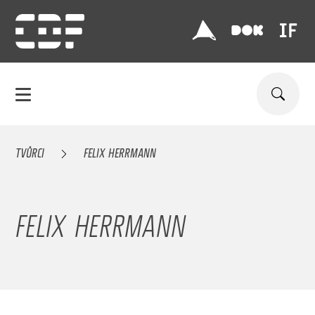
TVŮRCI
FELIX HERRMANN
FELIX HERRMANN