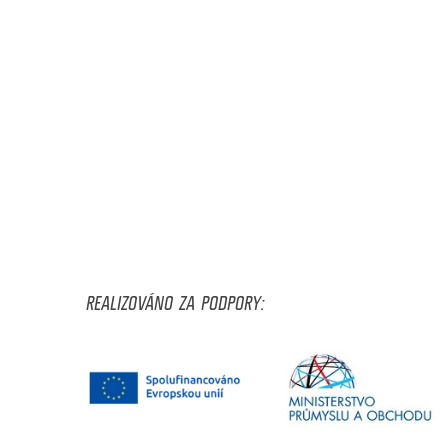
REALIZOVÁNO ZA PODPORY: