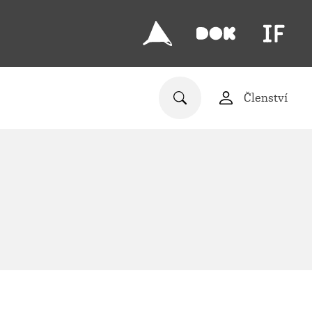
Členství