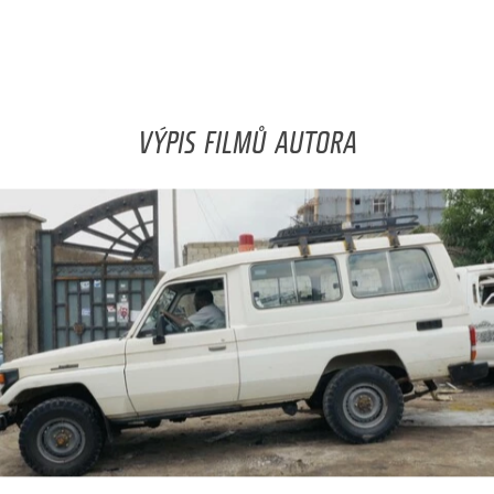
VÝPIS FILMŮ AUTORA