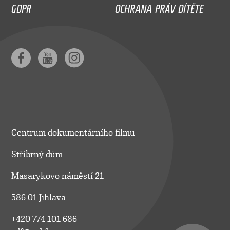
GDPR
OCHRANA PRÁV DÍTĚTE
Centrum dokumentárního filmu
Stříbrný dům
Masarykovo náměstí 21
586 01 Jihlava
+420 774 101 686