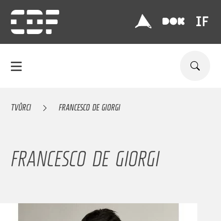
TVŮRCI
FRANCESCO DE GIORGI
FRANCESCO DE GIORGI