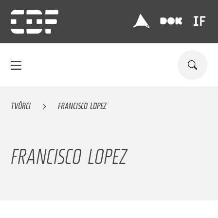
TVŮRCI
FRANCISCO LOPEZ
FRANCISCO LOPEZ