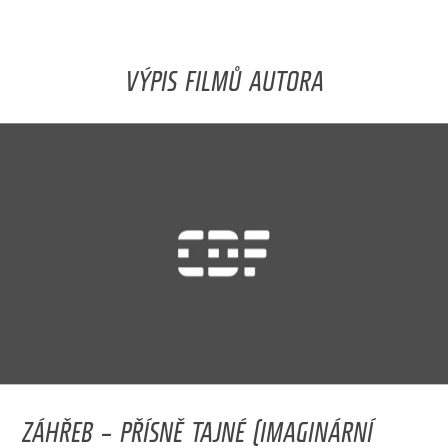
VÝPIS FILMŮ AUTORA
ZÁHŘEB – PŘÍSNĚ TAJNÉ (IMAGINÁRNÍ