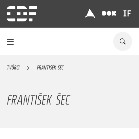
TVŮRCI
FRANTIŠEK ŠEC
FRANTIŠEK ŠEC