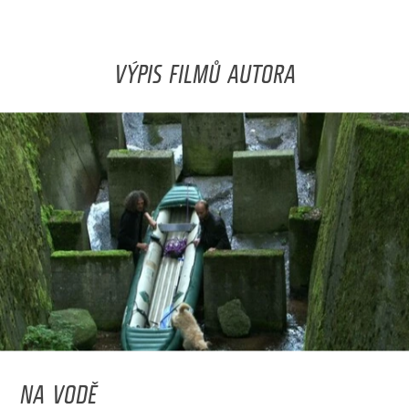
VÝPIS FILMŮ AUTORA
NA VODĚ