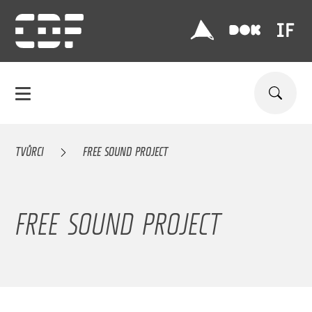
TVŮRCI
FREE SOUND PROJECT
FREE SOUND PROJECT