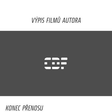
VÝPIS FILMŮ AUTORA
KONEC PŘENOSU