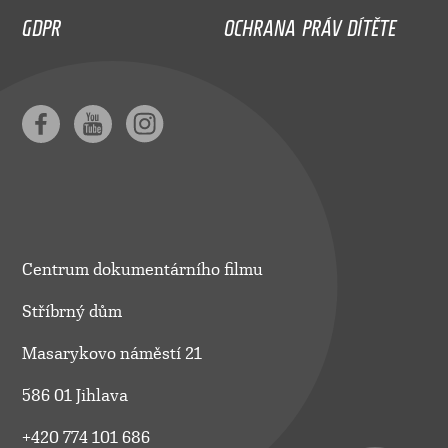
GDPR
OCHRANA PRÁV DÍTĚTE
Centrum dokumentárního filmu
Stříbrný dům
Masarykovo náměstí 21
586 01 Jihlava
+420 774 101 686