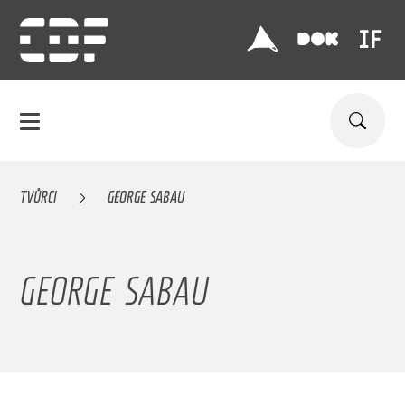
TVŮRCI
GEORGE SABAU
GEORGE SABAU