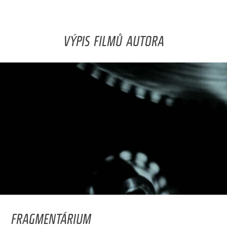
VÝPIS FILMŮ AUTORA
FRAGMENTÁRIUM