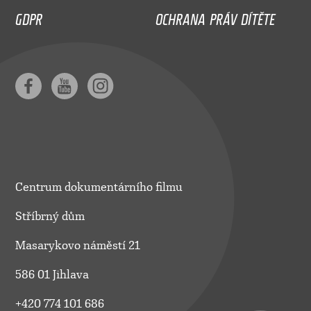
GDPR
OCHRANA PRÁV DÍTĚTE
Centrum dokumentárního filmu
Stříbrný dům
Masarykovo náměstí 21
586 01 Jihlava
+420 774 101 686