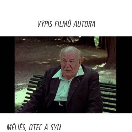
VÝPIS FILMŮ AUTORA
MÉLIÈS, OTEC A SYN