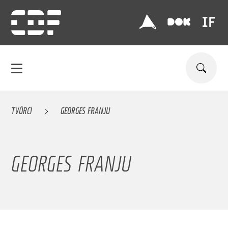
TVŮRCI
GEORGES FRANJU
GEORGES FRANJU