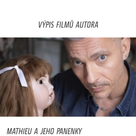
VÝPIS FILMŮ AUTORA
MATHIEU A JEHO PANENKY