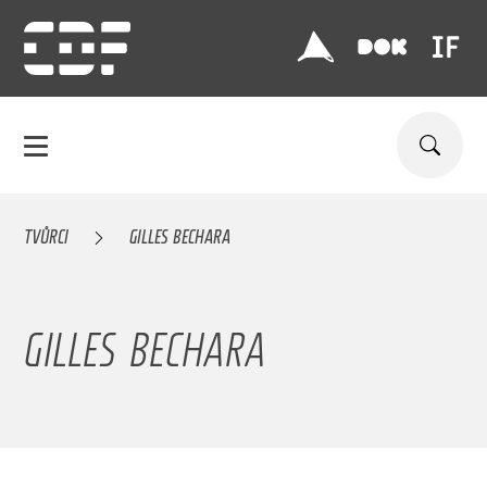
TVŮRCI
GILLES BECHARA
GILLES BECHARA