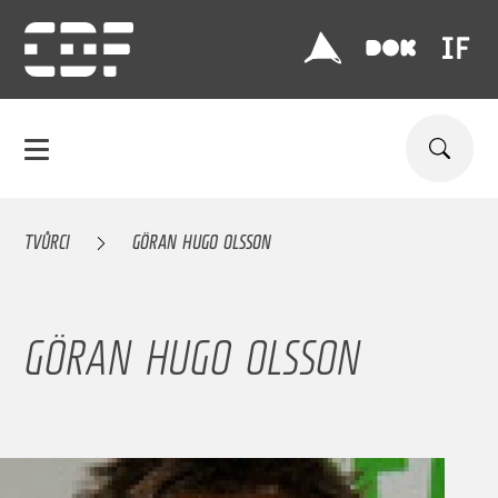
TVŮRCI
GÖRAN HUGO OLSSON
GÖRAN HUGO OLSSON