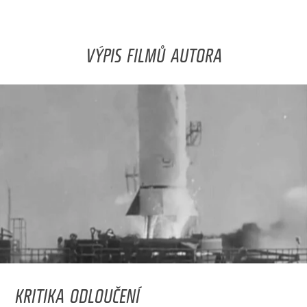
VÝPIS FILMŮ AUTORA
KRITIKA ODLOUČENÍ