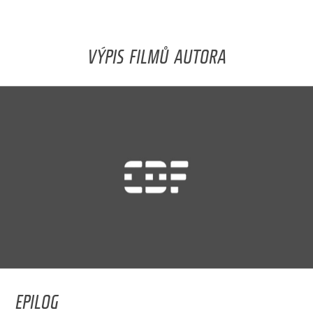
VÝPIS FILMŮ AUTORA
EPILOG