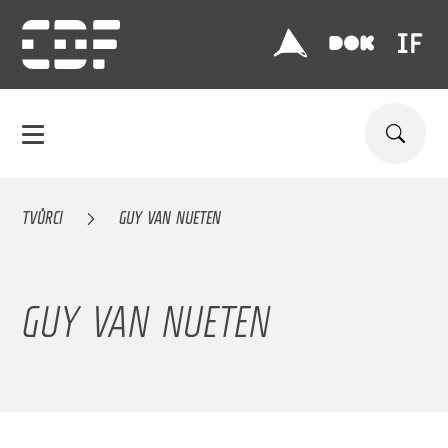
TVŮRCI
GUY VAN NUETEN
GUY VAN NUETEN