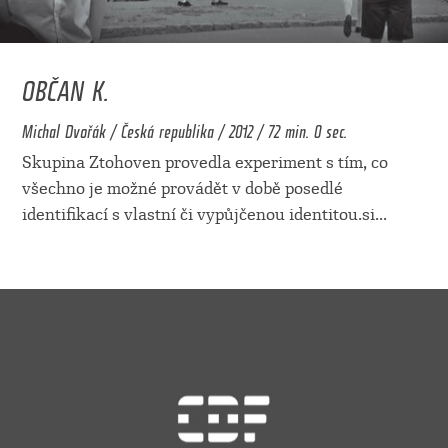
OBČAN K.
Michal Dvořák / Česká republika / 2012 / 72 min. 0 sec.
Skupina Ztohoven provedla experiment s tím, co
všechno je možné provádět v době posedlé
identifikací s vlastní či vypůjčenou identitou.si
...