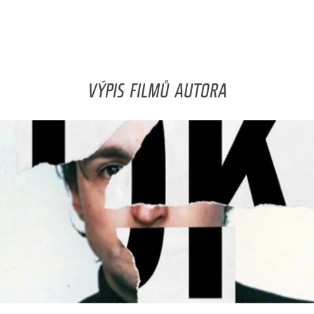
VÝPIS FILMŮ AUTORA