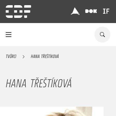
TVŮRCI
HANA TŘEŠTÍKOVÁ
HANA TŘEŠTÍKOVÁ