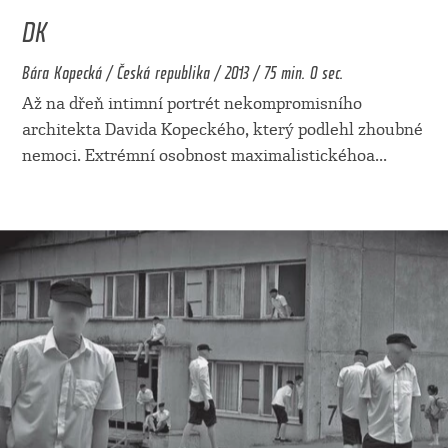
DK
Bára Kopecká / Česká republika / 2013 / 75 min. 0 sec.
Až na dřeň intimní portrét nekompromisního
architekta Davida Kopeckého, který podlehl zhoubné
nemoci. Extrémní osobnost maximalistickéhoa
...