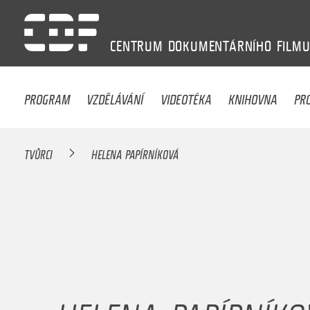
CENTRUM
DOKUMENTÁRNÍHO
FILM
PROGRAM
VZDĚLÁVÁNÍ
VIDEOTÉKA
KNIHOVNA
PR
TVŮRCI
HELENA PAPÍRNÍKOVÁ