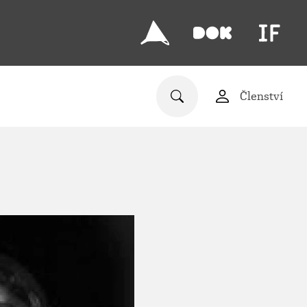
Členství