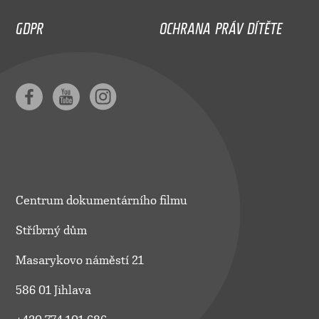
GDPR
OCHRANA PRÁV DÍTĚTE
Centrum dokumentárního filmu
Stříbrný dům
Masarykovo náměstí 21
586 01 Jihlava