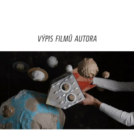
VÝPIS FILMŮ AUTORA