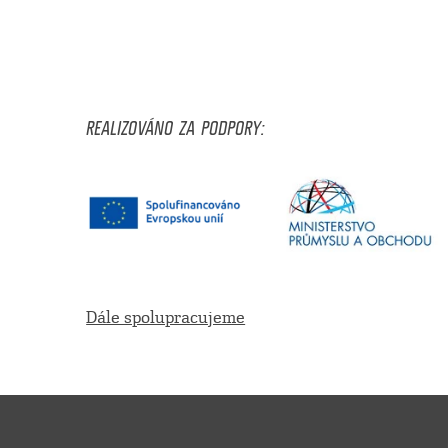
REALIZOVÁNO ZA PODPORY:
Dále spolupracujeme