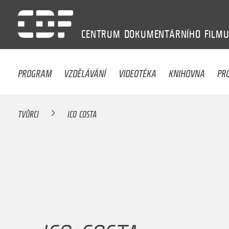
CENTRUM
DOKUMENTÁRNÍHO
FILM
PROGRAM
VZDĚLÁVÁNÍ
VIDEOTÉKA
KNIHOVNA
PR
TVŮRCI
ICO COSTA