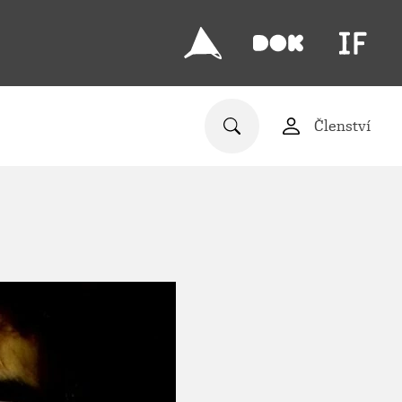
Členství