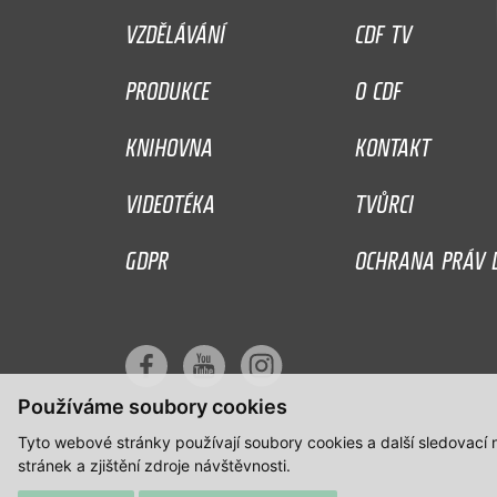
VZDĚLÁVÁNÍ
CDF TV
PRODUKCE
O CDF
KNIHOVNA
KONTAKT
VIDEOTÉKA
TVŮRCI
GDPR
OCHRANA PRÁV D
Používáme soubory cookies
Tyto webové stránky používají soubory cookies a další sledovací
stránek a zjištění zdroje návštěvnosti.