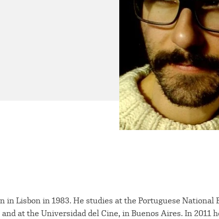
n in Lisbon in 1983. He studies at the Portuguese National 
, and at the Universidad del Cine, in Buenos Aires. In 2011 