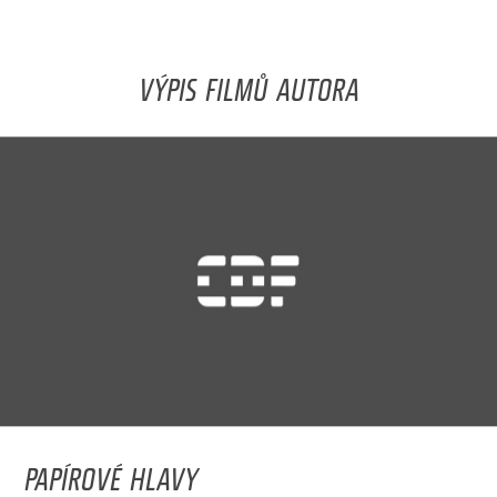
VÝPIS FILMŮ AUTORA
PAPÍROVÉ HLAVY