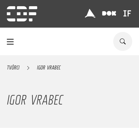
TVŮRCI
IGOR VRABEC
IGOR VRABEC