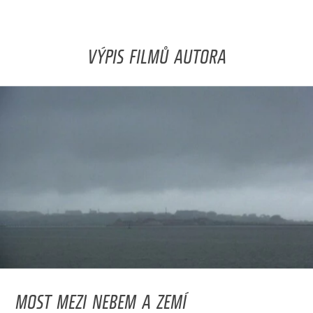
VÝPIS FILMŮ AUTORA
MOST MEZI NEBEM A ZEMÍ