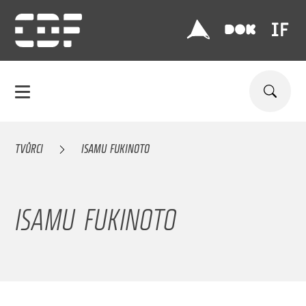
TVŮRCI
ISAMU FUKINOTO
ISAMU FUKINOTO