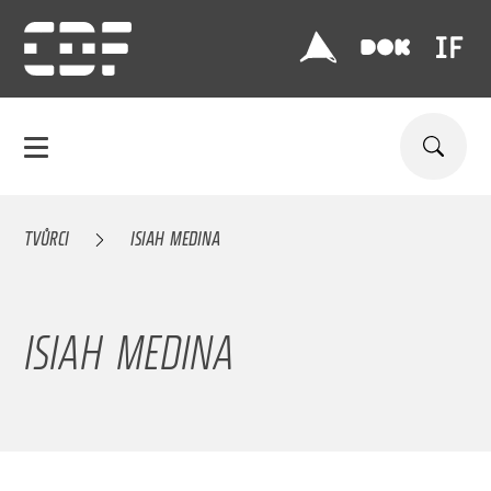
TVŮRCI
ISIAH MEDINA
ISIAH MEDINA