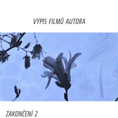
VÝPIS FILMŮ AUTORA
ZAKONČENÍ 2