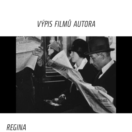
VÝPIS FILMŮ AUTORA
REGINA