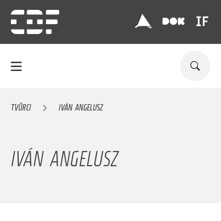
TVŮRCI
IVÁN ANGELUSZ
IVÁN ANGELUSZ