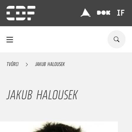
TVŮRCI
JAKUB HALOUSEK
JAKUB HALOUSEK