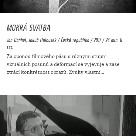
MOKRÁ SVATBA
Jan Daňhel, Jakub Halousek / Česká republika / 2017 / 24 min. 0
sec.
Za oponou filmového pásu s různými stupni
vizuálních posunů a deformací se vyjevuje a zase
ztrácí konkrétnost obrazů. Zvuky vlastní
...