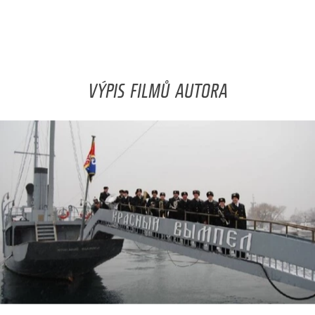
VÝPIS FILMŮ AUTORA