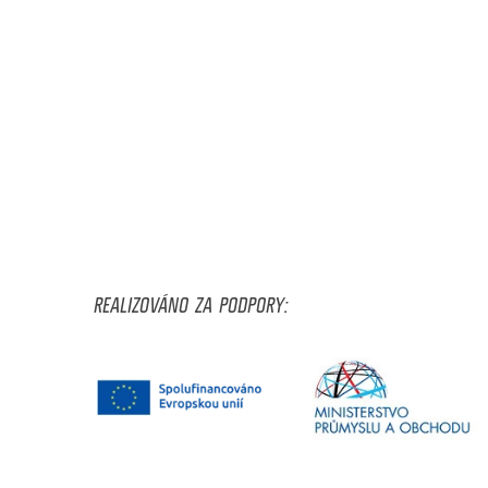
REALIZOVÁNO ZA PODPORY: