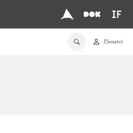
Členství