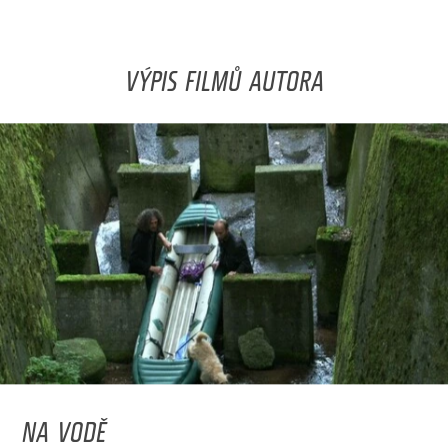
VÝPIS FILMŮ AUTORA
NA VODĚ