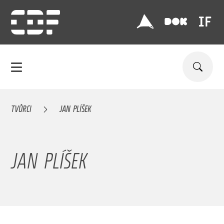
TVŮRCI
JAN PLÍŠEK
JAN PLÍŠEK