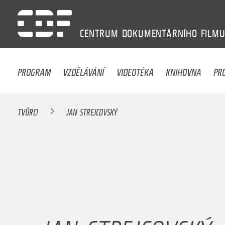
CENTRUM
DOKUMENTÁRNÍHO
FILM
PROGRAM
VZDĚLÁVÁNÍ
VIDEOTÉKA
KNIHOVNA
PR
TVŮRCI
JAN STREJCOVSKÝ