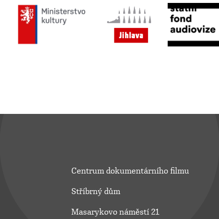
Centrum dokumentárního filmu
Stříbrný dům
Masarykovo náměstí 21