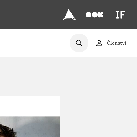
Členství