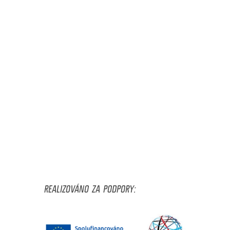
REALIZOVÁNO ZA PODPORY: