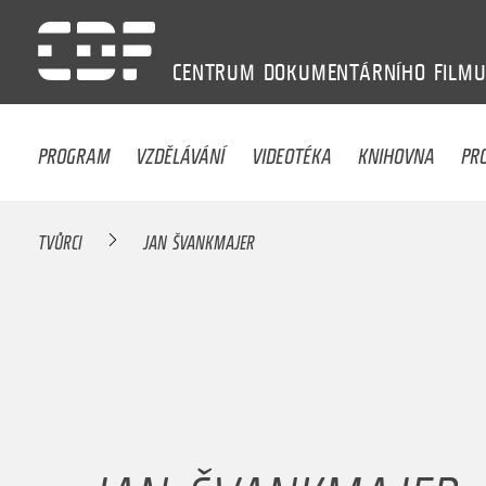
CENTRUM
DOKUMENTÁRNÍHO
FILM
PROGRAM
VZDĚLÁVÁNÍ
VIDEOTÉKA
KNIHOVNA
PR
TVŮRCI
JAN ŠVANKMAJER