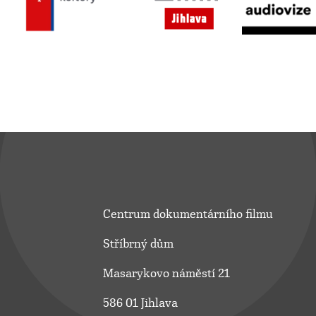
Centrum dokumentárního filmu
Stříbrný dům
Masarykovo náměstí 21
586 01 Jihlava