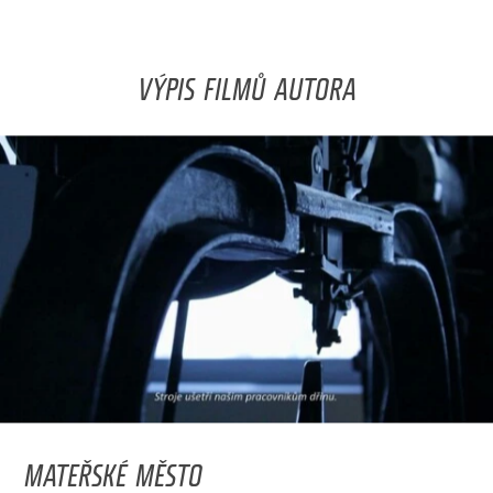
VÝPIS FILMŮ AUTORA
MATEŘSKÉ MĚSTO