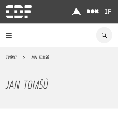
TVŮRCI
JAN TOMŠŮ
JAN TOMŠŮ