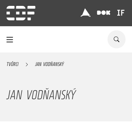
TVŮRCI
JAN VODŇANSKÝ
JAN VODŇANSKÝ