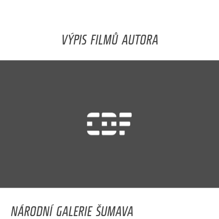
VÝPIS FILMŮ AUTORA
NÁRODNÍ GALERIE ŠUMAVA