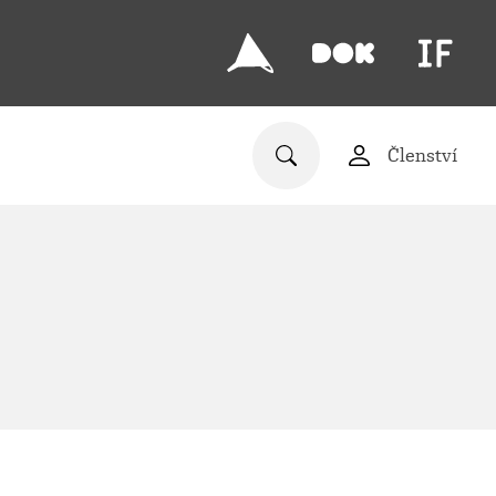
Členství