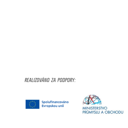
REALIZOVÁNO ZA PODPORY: