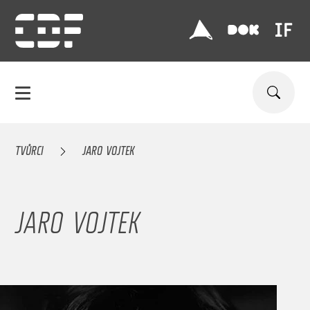
TVŮRCI
JARO VOJTEK
JARO VOJTEK