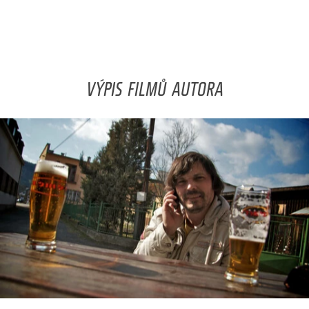
VÝPIS FILMŮ AUTORA