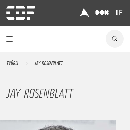
TVŮRCI
JAY ROSENBLATT
JAY ROSENBLATT