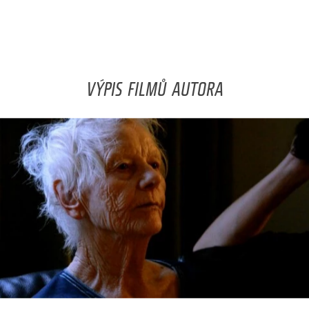
VÝPIS FILMŮ AUTORA