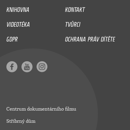
KNIHOVNA
KONTAKT
VIDEOTÉKA
TVŮRCI
GDPR
OCHRANA PRÁV DÍTĚTE
Centrum dokumentárního filmu
Stříbrný dům