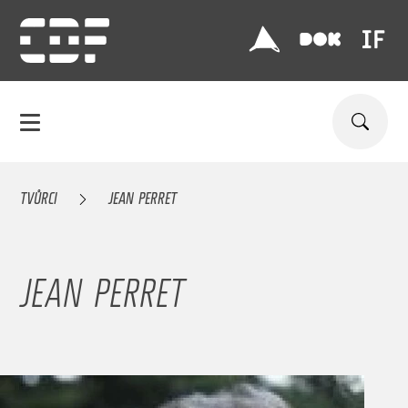
TVŮRCI
JEAN PERRET
JEAN PERRET