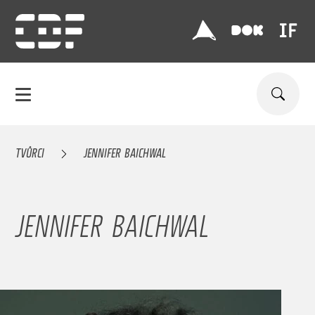
TVŮRCI
JENNIFER BAICHWAL
JENNIFER BAICHWAL