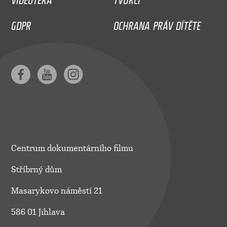
GDPR
OCHRANA PRÁV DÍTĚTE
Centrum dokumentárního filmu
Stříbrný dům
Masarykovo náměstí 21
586 01 Jihlava