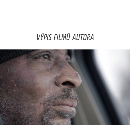
VÝPIS FILMŮ AUTORA