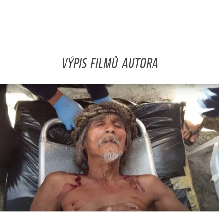
VÝPIS FILMŮ AUTORA