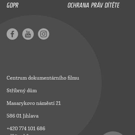
GDPR
OCHRANA PRÁV DÍTĚTE
Centrum dokumentárního filmu
Stříbrný dům
Masarykovo náměstí 21
586 01 Jihlava
+420 774 101 686