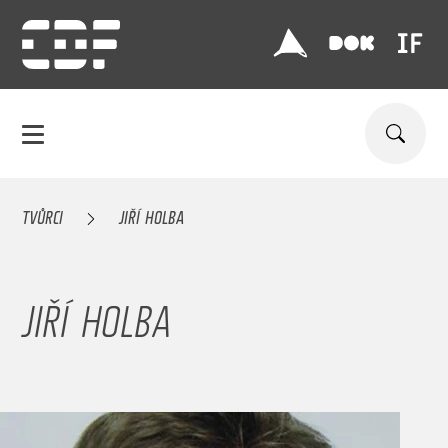
TVŮRCI
JIŘÍ HOLBA
JIŘÍ HOLBA