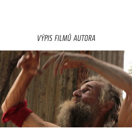
VÝPIS FILMŮ AUTORA