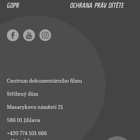
GDPR
OCHRANA PRÁV DÍTĚTE
Centrum dokumentárního filmu
Stříbrný dům
Masarykovo náměstí 21
586 01 Jihlava
+420 774 101 686