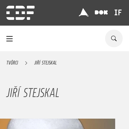
TVŮRCI
JIŘÍ STEJSKAL
JIŘÍ STEJSKAL