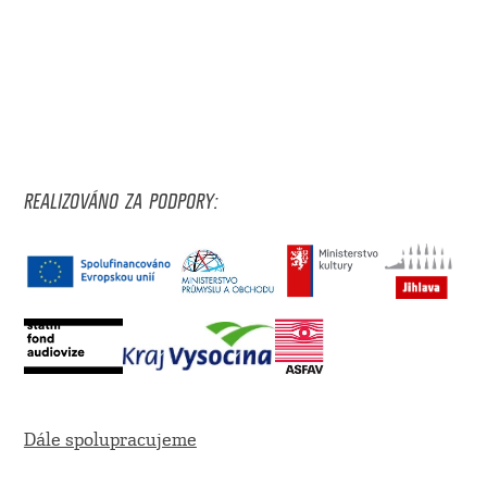
REALIZOVÁNO ZA PODPORY:
Dále spolupracujeme