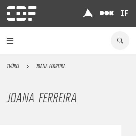
TVŮRCI
JOANA FERREIRA
JOANA FERREIRA