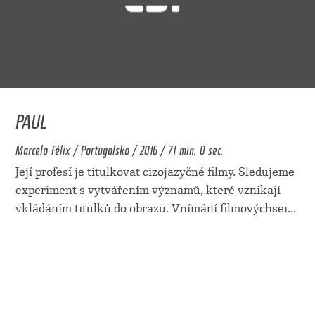
PAUL
Marcelo Félix / Portugalsko / 2016 / 71 min. 0 sec.
Její profesí je titulkovat cizojazyčné filmy. Sledujeme
experiment s vytvářením významů, které vznikají
vkládáním titulků do obrazu. Vnímání filmovýchsei
...