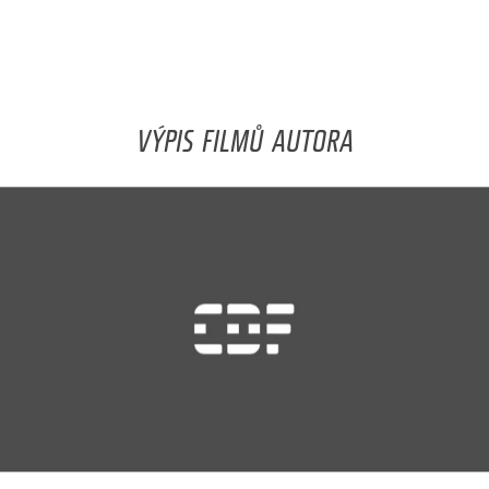
VÝPIS FILMŮ AUTORA