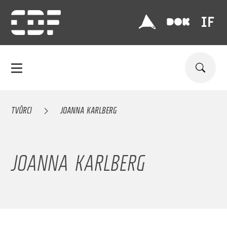
TVŮRCI
JOANNA KARLBERG
JOANNA KARLBERG