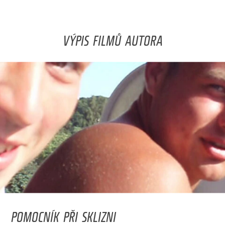
VÝPIS FILMŮ AUTORA
POMOCNÍK PŘI SKLIZNI