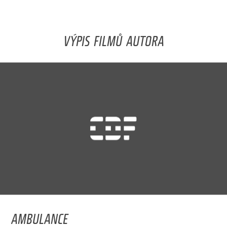
VÝPIS FILMŮ AUTORA
AMBULANCE