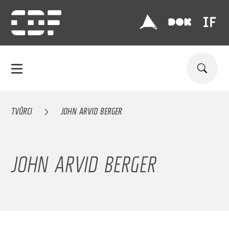
TVŮRCI
JOHN ARVID BERGER
JOHN ARVID BERGER