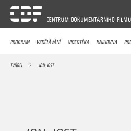
CENTRUM
DOKUMENTÁRNÍHO
FILM
PROGRAM
VZDĚLÁVÁNÍ
VIDEOTÉKA
KNIHOVNA
PR
TVŮRCI
JON JOST