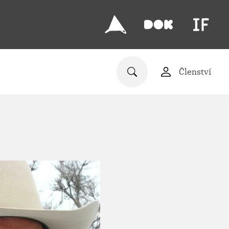
Členství