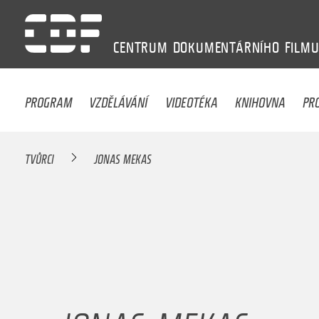
CENTRUM
DOKUMENTÁRNÍHO
FILM
PROGRAM
VZDĚLÁVÁNÍ
VIDEOTÉKA
KNIHOVNA
PR
TVŮRCI
JONAS MEKAS