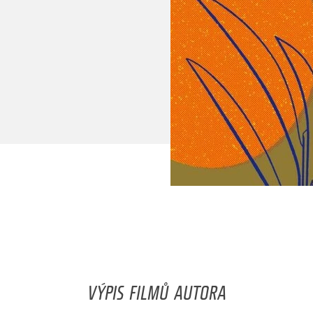
VÝPIS FILMŮ AUTORA