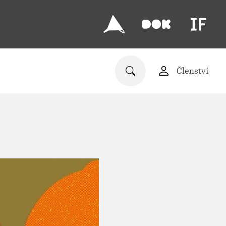
Členství