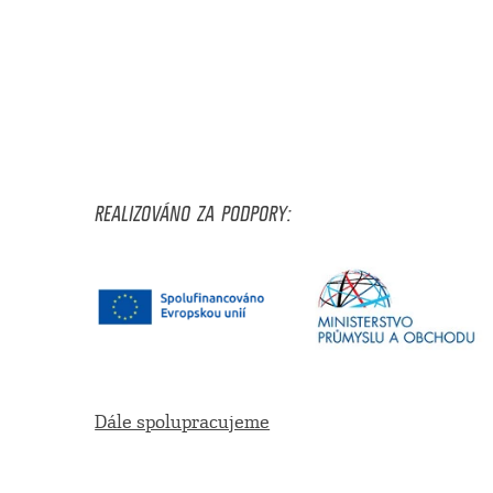
REALIZOVÁNO ZA PODPORY:
Dále spolupracujeme