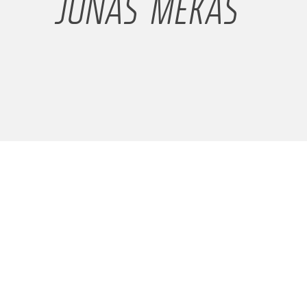
JONAS MEKAS