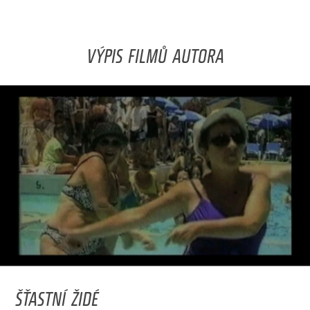
VÝPIS FILMŮ AUTORA
ŠŤASTNÍ ŽIDÉ