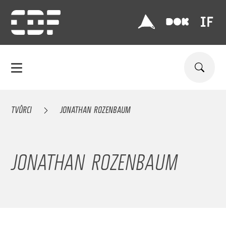
TVŮRCI
JONATHAN ROZENBAUM
JONATHAN ROZENBAUM