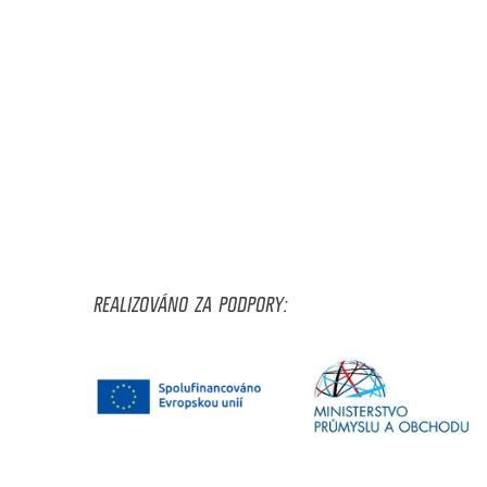
REALIZOVÁNO ZA PODPORY: