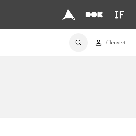
Členství