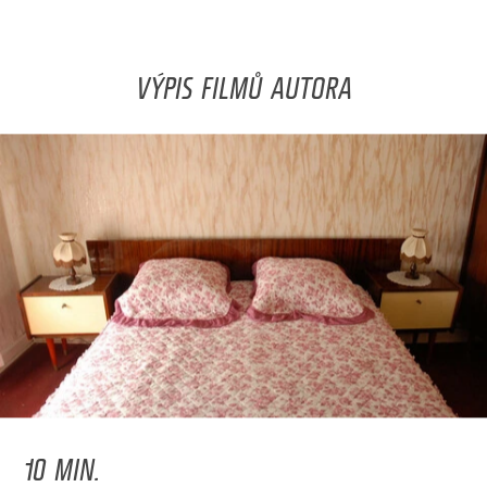
VÝPIS FILMŮ AUTORA
10 MIN.