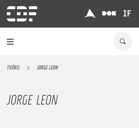
TVŮRCI
JORGE LEON
JORGE LEON