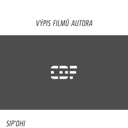
VÝPIS FILMŮ AUTORA
SIP'OHI