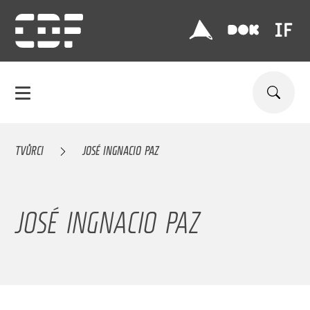
TVŮRCI
JOSÉ INGNACIO PAZ
JOSÉ INGNACIO PAZ