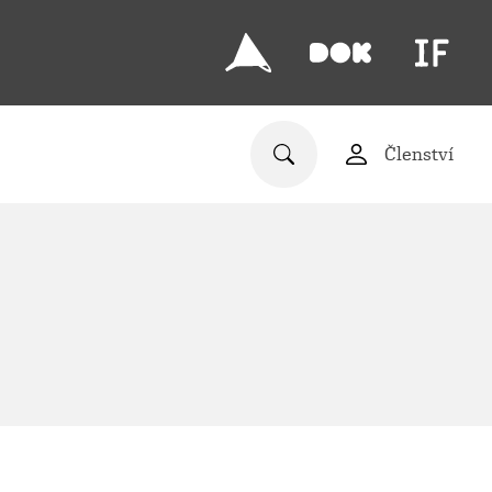
Členství