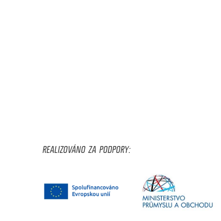
REALIZOVÁNO ZA PODPORY: