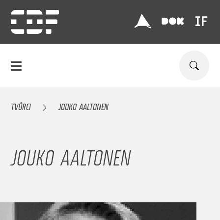
TVŮRCI
JOUKO AALTONEN
JOUKO AALTONEN