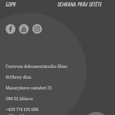
GDPR
OCHRANA PRÁV DÍTĚTE
Centrum dokumentárního filmu
Stříbrný dům
Masarykovo náměstí 21
586 01 Jihlava
+420 774 101 686