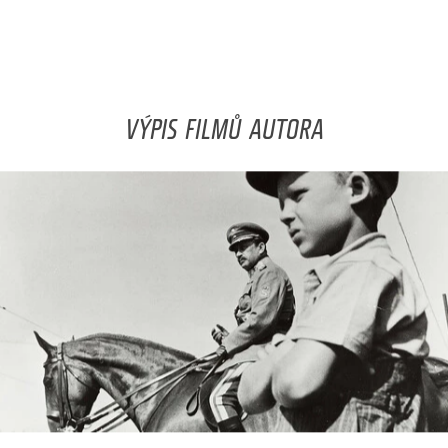
VÝPIS FILMŮ AUTORA