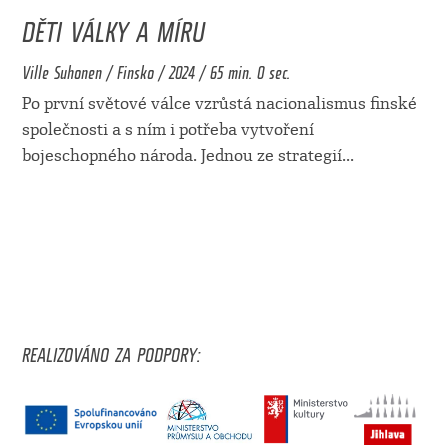
DĚTI VÁLKY A MÍRU
Ville Suhonen / Finsko / 2024 / 65 min. 0 sec.
Po první světové válce vzrůstá nacionalismus finské
společnosti a s ním i potřeba vytvoření
bojeschopného národa. Jednou ze strategií
...
REALIZOVÁNO ZA PODPORY: